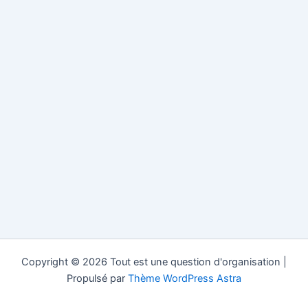
Copyright © 2026 Tout est une question d'organisation |
Propulsé par
Thème WordPress Astra